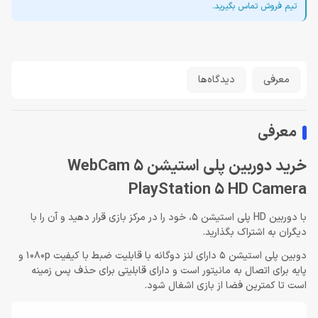
تیم فروش تماس بگیرید.
معرفی
دیدگاه‌ها
معرفی
خرید دوربین پلی استیشن 5 WebCam
PlayStation 5 HD Camera
با دوربین HD پلی استیشن 5، خود را در مرکز بازی قرار دهید و آن را با
دیگران به اشتراک بگذارید.
دوبین پلی استیشن 5 دارای لنز دوگانه با قابلیت ضبط با کیفیت 1080p و
پایه برای اتصال به مانیتور است و دارای قابلیتی برای حذف پس زمینه
است تا کمترین فضا از بازی اشغال شود.