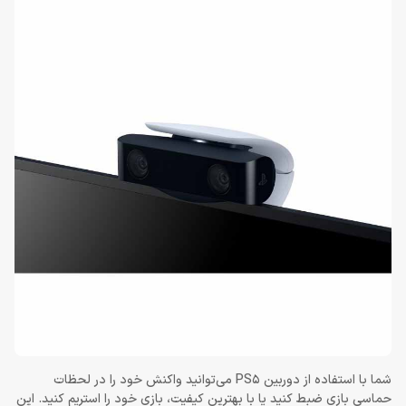
شما با استفاده از دوربین PS5 می‌توانید واکنش خود را در لحظات
حماسی بازی ضبط کنید یا با بهترین کیفیت، بازی خود را استریم کنید. این