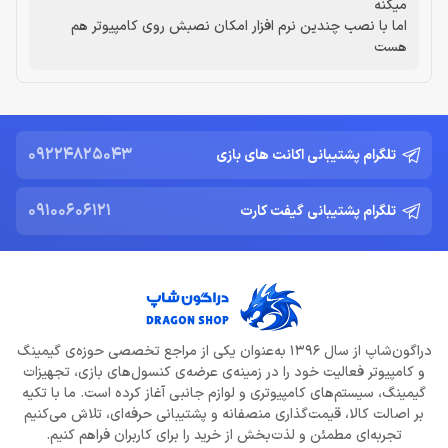
میکنه
اما با نصب چندین نرم افزار امکان نصبش روی کامپیوتر هم
هست
09224825043
تلگرام پشتیبانی اکانت های بازی
09100606121
تلگرام پشتیبانی گیفت کارت
دراگون‌شاپ از سال 1396 به‌عنوان یکی از مراجع تخصصی حوزه‌ی گیمینگ
و کامپیوتر فعالیت خود را در زمینه‌ی عرضه‌ی کنسول‌های بازی، تجهیزات
گیمینگ، سیستم‌های کامپیوتری و لوازم جانبی آغاز کرده است. ما با تکیه
بر اصالت کالا، قیمت‌گذاری منصفانه و پشتیبانی حرفه‌ای، تلاش می‌کنیم
تجربه‌ای مطمئن و لذت‌بخش از خرید را برای کاربران فراهم کنیم.