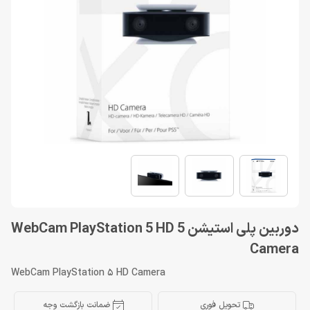
دوربین پلی استیشن 5 WebCam PlayStation 5 HD
Camera
WebCam PlayStation 5 HD Camera
تحویل فوری
ضمانت بازگشت وجه