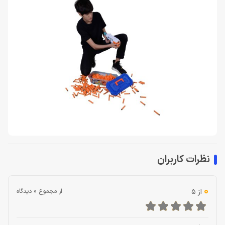
نظرات کاربران
0
از 5
از مجموع 0 دیدگاه