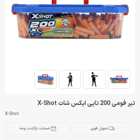
تیر فومی 200 تایی ایکس شات X-Shot
X-Shot
تحویل فوری
ضمانت بازگشت وجه