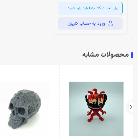
برای ثبت دیگاه ایندا باید وارد شوید
ورود به حساب کاربری
محصولات مشابه