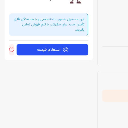
این محصول به‌صورت اختصاصی و با هماهنگی قابل
تأمین است. برای سفارش، با تیم فروش تماس
بگیرید.
استعلام قیمت