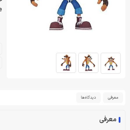
e
معرفی
دیدگاه‌ها
معرفی