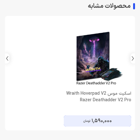
محصولات مشابه
اسکیت موس Wraith Hoverpad V2
Razer Deathadder V2 Pro
1,590,000
تومان