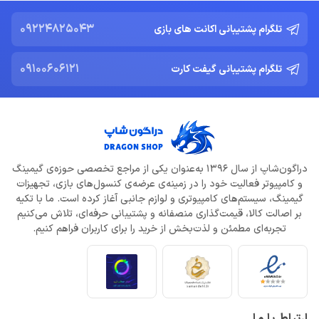
09224825043
تلگرام پشتیبانی اکانت های بازی
09100606121
تلگرام پشتیبانی گیفت کارت
دراگون‌شاپ از سال 1396 به‌عنوان یکی از مراجع تخصصی حوزه‌ی گیمینگ
و کامپیوتر فعالیت خود را در زمینه‌ی عرضه‌ی کنسول‌های بازی، تجهیزات
گیمینگ، سیستم‌های کامپیوتری و لوازم جانبی آغاز کرده است. ما با تکیه
بر اصالت کالا، قیمت‌گذاری منصفانه و پشتیبانی حرفه‌ای، تلاش می‌کنیم
تجربه‌ای مطمئن و لذت‌بخش از خرید را برای کاربران فراهم کنیم.