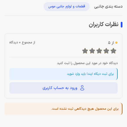
دسته بندی جانبی
قطعات و لوازم جانبی موس
نظرات کاربران
0
از 5
از مجموع 0 دیدگاه
دیدگاه خود در مورد این محصول را ثبت کنید
برای ثبت دیگاه ایندا باید وارد شوید
ورود به حساب کاربری
برای این محصول هیچ دیدگاهی ثبت نشده است.