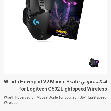
اسکیت موس Wraith Hoverpad V2 Mouse Skate
for Logitech G502 Lightspeed Wireless
Wraith Hoverpad V2 Mouse Skate for Logitech G502 Lightspeed
Wireless