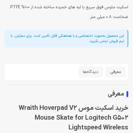
اسکیت ماوس فوق سریع با لبه های خمیده ساخته شده از 100% PTFE.
ضخامت: 0.8 میلی متر
این محصول به‌صورت اختصاصی و با هماهنگی قابل تأمین است. برای سفارش، با
تیم فروش تماس بگیرید.
معرفی
دیدگاه‌ها
معرفی
خرید اسکیت موس Wraith Hoverpad V2
Mouse Skate for Logitech G502
Lightspeed Wireless