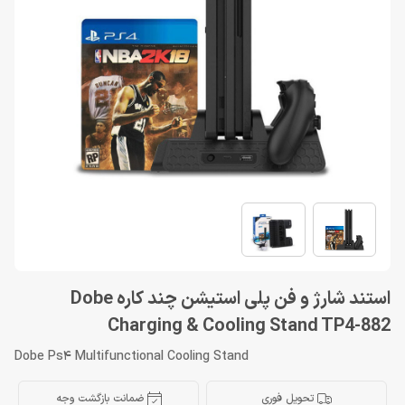
استند شارژ و فن پلی استیشن چند کاره Dobe
Charging & Cooling Stand TP4-882
Dobe Ps4 Multifunctional Cooling Stand
تحویل فوری
ضمانت بازگشت وجه