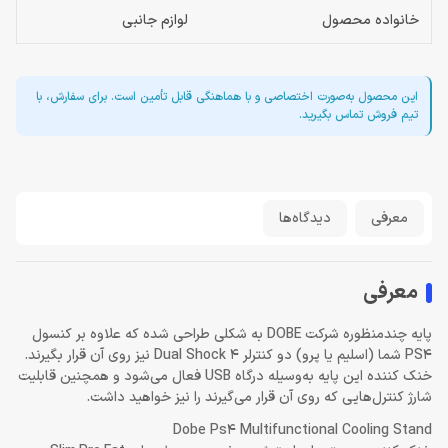
خانواده محصول
لوازم جانبی
این محصول به‌صورت اختصاصی و با هماهنگی قابل تأمین است. برای سفارش، با
تیم فروش تماس بگیرید.
معرفی
دیدگاه‌ها
معرفی
پایه چندمنظوره شرکت DOBE به شکلی طراحی شده که علاوه بر کنسول
PS4 شما (اسلیم یا پرو) دو کنترلر Dual Shock 4 نیز روی آن قرار بگیرند.
خنک کننده این پایه به‌وسیله درگاه USB فعال می‌شود و همچنین قابلیت
شارژ کنترل‌هایی که روی آن قرار می‌گیرند را نیز خواهید داشت.
Dobe Ps4 Multifunctional Cooling Stand