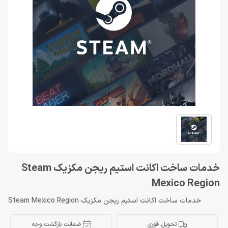
خدمات ساخت اکانت استیم ریجن مکزیک Steam
Mexico Region
خدمات ساخت اکانت استیم ریجن مکزیک Steam Mexico Region
تحویل فوری
ضمانت بازگشت وجه