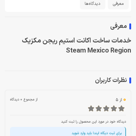
معرفی
دیدگاه‌ها
معرفی
خدمات ساخت اکانت استیم ریجن مکزیک
Steam Mexico Region
نظرات کاربران
0
از 5
از مجموع 0 دیدگاه
دیدگاه خود در مورد این محصول را ثبت کنید
برای ثبت دیگاه ایندا باید وارد شوید