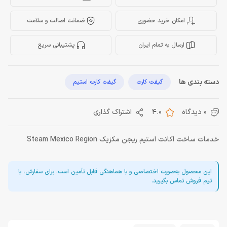
امکان خرید حضوری
ضمانت اصالت و سلامت
ارسال به تمام ایران
پشتیبانی سریع
دسته بندی ها
گیفت کارت
گیفت کارت استیم
0 دیدگاه
4.0
اشتراک گذاری
خدمات ساخت اکانت استیم ریجن مکزیک Steam Mexico Region
این محصول به‌صورت اختصاصی و با هماهنگی قابل تأمین است. برای سفارش، با
تیم فروش تماس بگیرید.