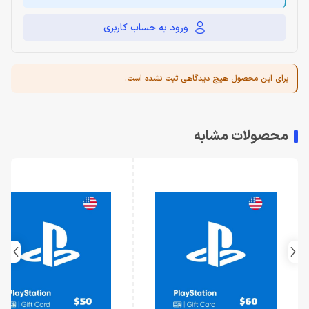
ورود به حساب کاربری
برای این محصول هیچ دیدگاهی ثبت نشده است.
محصولات مشابه