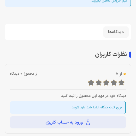
تیم فروش تماس بگیرید.
دیدگاه‌ها
نظرات کاربران
0
از 5
از مجموع 0 دیدگاه
دیدگاه خود در مورد این محصول را ثبت کنید
برای ثبت دیگاه ایندا باید وارد شوید
ورود به حساب کاربری