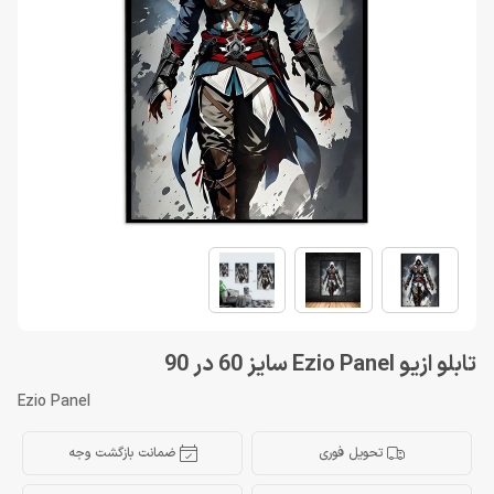
تابلو ازیو Ezio Panel سایز 60 در 90
Ezio Panel
تحویل فوری
ضمانت بازگشت وجه