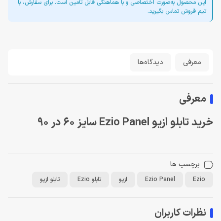
این محصول به‌صورت اختصاصی و با هماهنگی قابل تأمین است. برای سفارش، با
تیم فروش تماس بگیرید.
معرفی
دیدگاه‌ها
معرفی
خرید تابلو ازیو Ezio Panel سایز 60 در 90
برچسب ها
Ezio
Ezio Panel
ازیو
تابلو Ezio
تابلو ازیو
نظرات کاربران