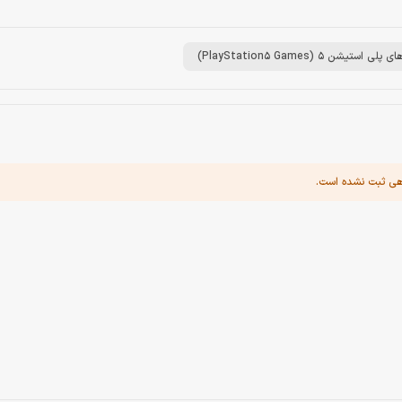
لی استیشن 5 (PlayStation5 Games)
هی ثبت نشده است.