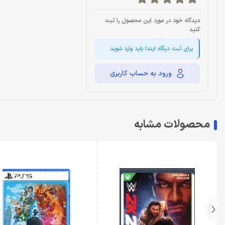
دیدگاه خود در مورد این محصول را ثبت
کنید
برای ثبت دیگاه ایندا باید وارد شوید
ورود به حساب کاربری
محصولات مشابه