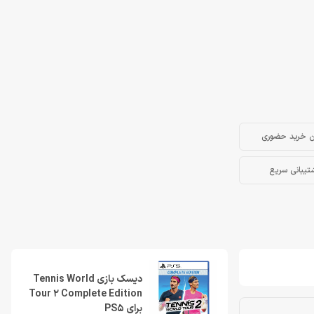
ن خرید حضوری
تیبانی سریع
دیسک بازی Tennis World
Tour 2 Complete Edition
برای PS5