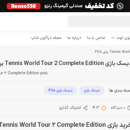
گون لوت
تماس با ما
درباره ما
مجله دراگون شاپ
 بازی Tennis World Tour 2 Complete Edition برای PS5
ur 2 Complete Edition ps5
ته بندی ها
دیسک بازی
دیسک بازی PS5
0 دیدگاه
4.3
اشتراک گذاری
بازی Tennis World Tour 2 Complete Edition برای ps5