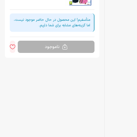
متأسفیم! این محصول در حال حاضر موجود نیست،
اما گزینه‌های مشابه برای شما داریم.
ناموجود