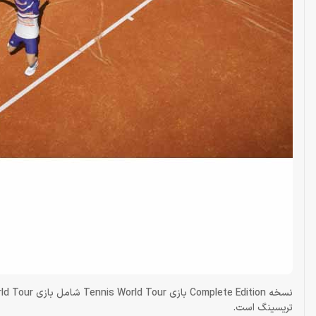
تریسینگ است.