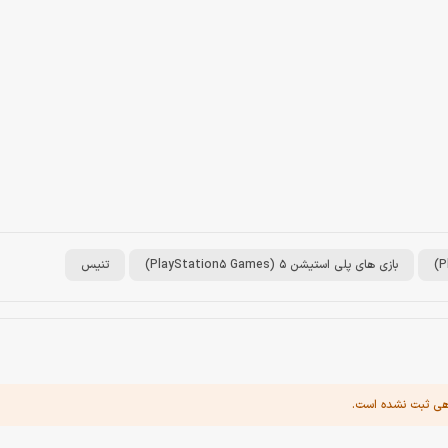
بازی های پلی استیشن 5 (PlayStation5 Games)
تنیس
هی ثبت نشده است.