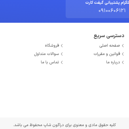
لگرام پشتیبانی گیفت کارت
09100606121
دسترسی سریع
صفحه اصلی
فروشگاه
قوانین و مقررات
سوالات متداول
درباره ما
تماس با ما
کلیه حقوق مادی و معنوی برای دراگون شاپ محفوظ می باشد.