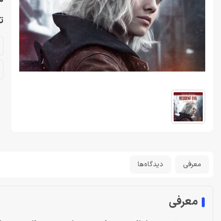
تا
معرفی
دیدگاه‌ها
معرفی