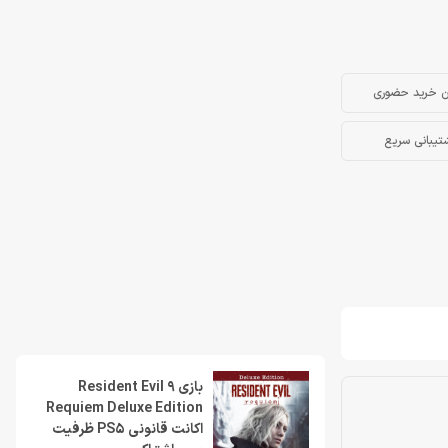
ن خرید حضوری
تیبانی سریع
بازی Resident Evil 9
Requiem Deluxe Edition
اکانت قانونی PS5 ظرفیت