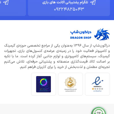
تلگرام پشتیبانی اکانت های بازی
ت
09224825043
دراگون‌شاپ از سال 1396 به‌عنوان یکی از مراجع تخصصی حوزه‌ی گیمینگ
و کامپیوتر فعالیت خود را در زمینه‌ی عرضه‌ی کنسول‌های بازی، تجهیزات
گیمینگ، سیستم‌های کامپیوتری و لوازم جانبی آغاز کرده است. ما با تکیه
بر اصالت کالا، قیمت‌گذاری منصفانه و پشتیبانی حرفه‌ای، تلاش می‌کنیم
تجربه‌ای مطمئن و لذت‌بخش از خرید را برای کاربران فراهم کنیم.