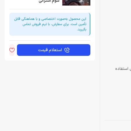
سوم اشتراکی
این محصول به‌صورت اختصاصی و با هماهنگی قابل
تأمین است. برای سفارش، با تیم فروش تماس
بگیرید.
استعلام قیمت
 استفاده