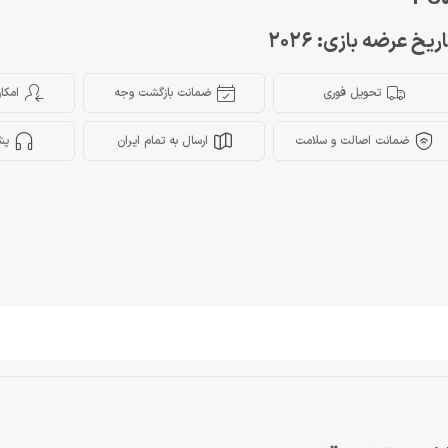
ریخ عرضه بازی: 2026
تحویل فوری
ضمانت بازگشت وجه
امکا
ضمانت اصالت و سلامت
ارسال به تمام ایران
پش