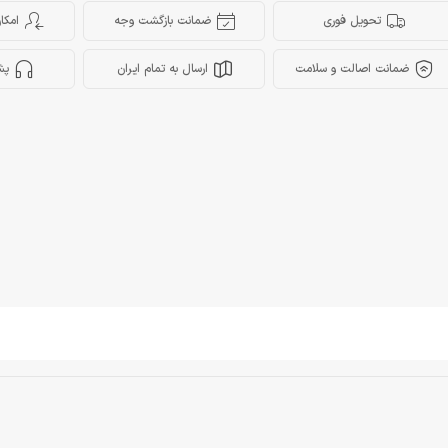
تحویل فوری
ضمانت بازگشت وجه
امکا
ضمانت اصالت و سلامت
ارسال به تمام ایران
پش