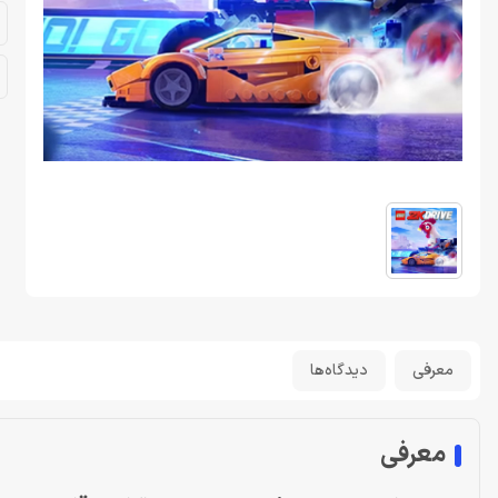
معرفی
دیدگاه‌ها
معرفی