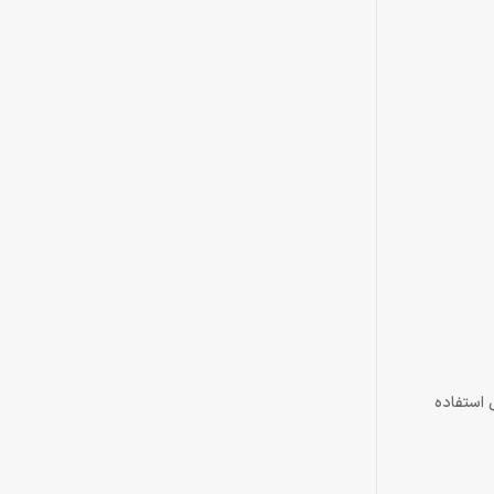
 استفاده