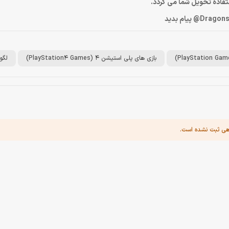
ستفاده تحویل شما می گردد.
بازی های پلی استیشن 4 (PlayStation4 Games)
لگو
هی ثبت نشده است.