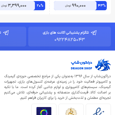
3,399,000
990,000
20%
43%
تومان
تومان
تلگرام پشتیبانی اکانت های بازی
ت
09224825043
دراگون‌شاپ از سال 1396 به‌عنوان یکی از مراجع تخصصی حوزه‌ی گیمینگ
و کامپیوتر فعالیت خود را در زمینه‌ی عرضه‌ی کنسول‌های بازی، تجهیزات
گیمینگ، سیستم‌های کامپیوتری و لوازم جانبی آغاز کرده است. ما با تکیه
بر اصالت کالا، قیمت‌گذاری منصفانه و پشتیبانی حرفه‌ای، تلاش می‌کنیم
تجربه‌ای مطمئن و لذت‌بخش از خرید را برای کاربران فراهم کنیم.