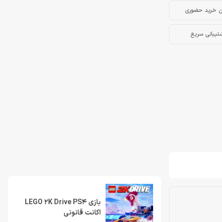
ن خرید حضوری
تیبانی سریع
بازی LEGO 2K Drive PS4
اکانت قانونی