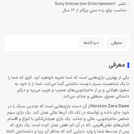
– ناشر : Sony Interactive Entertainment
– مناسب براي رده سني بزرگتر از 12 سال
معرفی
دیدگاه‌ها
معرفی
یکی از بهترین بازی‌هایی است که شما تجربه خواهید کرد. اثری که شما را
با یک شخصیت بسیار دوست داشتنی آشنا می‌کند، شما را با خود به
سفری طولانی و پر از ماجراجویی‌های عجیب و غریب می‌برد و درگیر
داستانی عمیق، منطقی و جذاب می‌کند.
Horizon Zero Dawn
از آن دست بازی‌هایی است که چندین سبک را در
خود جای داده و توانسته در تک تک آن‌ها عالی عمل کند. یک بازی سوم
شخص ماجراجویی، عالی و جذاب. یک بازی هیجان‌انگیز با انواع و اقسام
المان‌های نقش‌آفرینی ;که در آن کم نقص عمل کرده است. یک بازی که
پس از مدت‌ها شما را وارد دنیایی کند که مناظر آن زیبا و دشمنانش کاملا