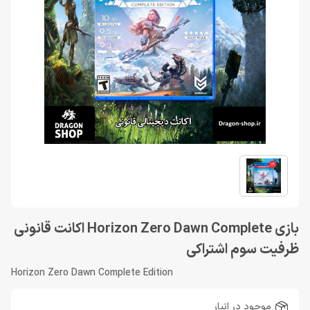
بازی Horizon Zero Dawn Complete اکانت قانونی
ظرفیت سوم اشتراکی
Horizon Zero Dawn Complete Edition
موجود در انبار