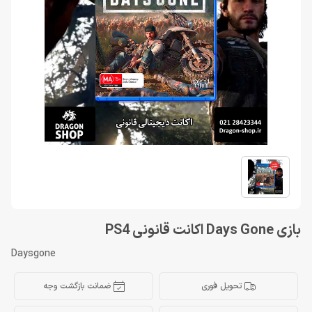
بازی Days Gone اکانت قانونی PS4
Daysgone
تحویل فوری
ضمانت بازگشت وجه