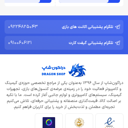
09224825043
تلگرام پشتیبانی اکانت های بازی
09100606121
تلگرام پشتیبانی گیفت کارت
دراگون‌شاپ از سال 1396 به‌عنوان یکی از مراجع تخصصی حوزه‌ی گیمینگ
و کامپیوتر فعالیت خود را در زمینه‌ی عرضه‌ی کنسول‌های بازی، تجهیزات
گیمینگ، سیستم‌های کامپیوتری و لوازم جانبی آغاز کرده است. ما با تکیه
بر اصالت کالا، قیمت‌گذاری منصفانه و پشتیبانی حرفه‌ای، تلاش می‌کنیم
تجربه‌ای مطمئن و لذت‌بخش از خرید را برای کاربران فراهم کنیم.