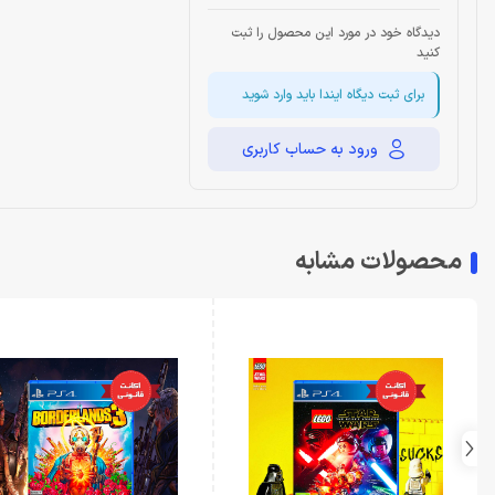
دیدگاه خود در مورد این محصول را ثبت
کنید
برای ثبت دیگاه ایندا باید وارد شوید
ورود به حساب کاربری
محصولات مشابه