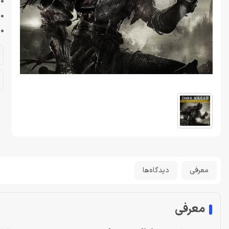
معرفی
دیدگاه‌ها
معرفی