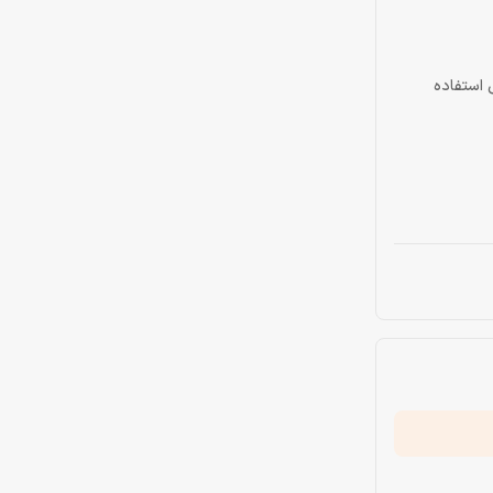
 استفاده