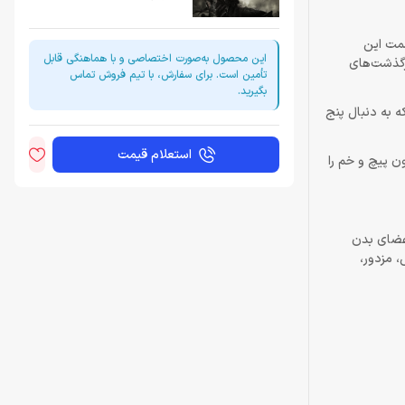
قسمت این
این محصول به‌صورت اختصاصی و با هماهنگی قابل
سرگذشت‌های
تأمین است. برای سفارش، با تیم فروش تماس
بگیرید.
اهید شد، آن‌ها افرادی هستند که به دنبال پنج
استعلام قیمت
ن پیچ و خم را
اعضای بدن
 مزدور،