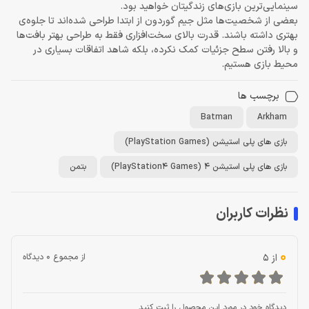
سینمایی‌ترین بازی‌های زندگیتان خواهید بود.
بعضی از شخصیت‌ها مثل جیم گوردون از ابتدا طراحی شده‌اند تا جلوه‌ی
بهتری داشته باشند. قدرت بالای سخت‌افزاری فقط به طراحی بهتر بافت‌ها
و بالا رفتن سطح جزئیات کمک نکرده، بلکه شاهد اتفاقات بسیاری در
محیط بازی هستیم.
برچسب ها
Batman
Arkham
بازی های پلی استیشن (PlayStation Games)
بازی های پلی استیشن 4 (PlayStation4 Games)
بتمن
نظرات کاربران
0
از 5
از مجموع 0 دیدگاه
دیدگاه خود در مورد این محصول را ثبت کنید