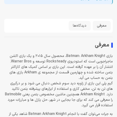
معرفی
دیدگاه‌ها
معرفی
بازی Batman: Arkham Knight، محصول سال 2015 و یک بازی اکشن
ماجراجویی است که استودیوی Rocksteady توسعه و Warner Bros.
انتشار آن را بر عهده گرفته است. این بازی بر اساس کمیک های کاراکتر
بتمن ساخته شده و چهارمین قسمت از مجموعه ی Arkham بازی های
بتمن به حساب می آید.
گیم پلی این بازی از زاویه دید سوم شخص دنبال می شود و بر درگیری
های تن به تن، مخفی کاری و استفاده از ابزارهای پیشرفته بتمن تاکید
دارد. Arkham Knight همچنین ماشین مخصوص بتمن یعنی Batmobile
را معرفی می کند که برای جا بجایی در شهر، حل پازل ها و مبارزات مورد
استفاده قرار می گیرد.
به جرات می‌توان گفت با انجام Batman Arkham Knight شاهد یکی از