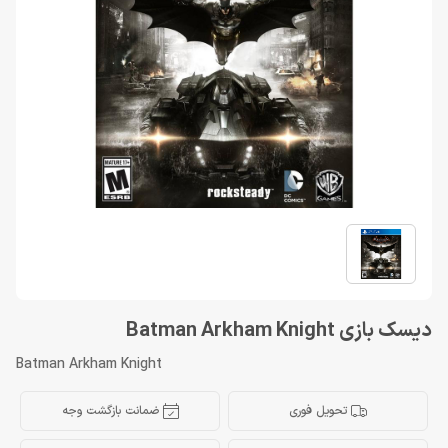
دیسک بازی Batman Arkham Knight
Batman Arkham Knight
تحویل فوری
ضمانت بازگشت وجه