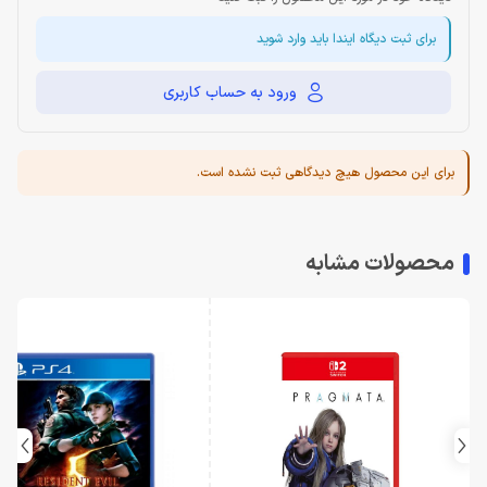
برای ثبت دیگاه ایندا باید وارد شوید
ورود به حساب کاربری
برای این محصول هیچ دیدگاهی ثبت نشده است.
محصولات مشابه