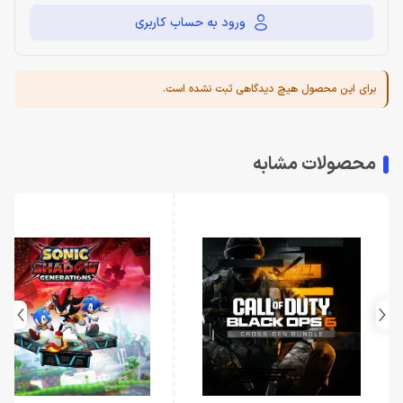
ورود به حساب کاربری
برای این محصول هیچ دیدگاهی ثبت نشده است.
محصولات مشابه