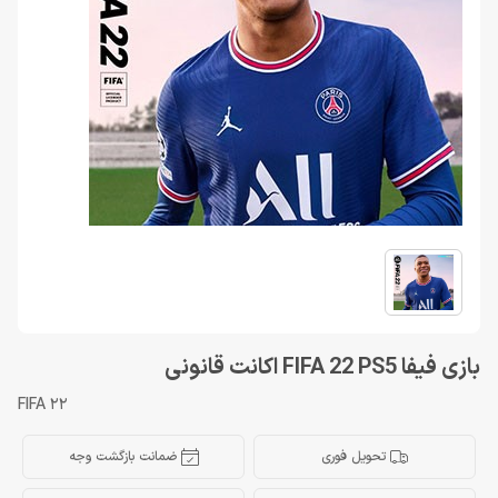
بازی فیفا FIFA 22 PS5 اکانت قانونی
FIFA 22
تحویل فوری
ضمانت بازگشت وجه