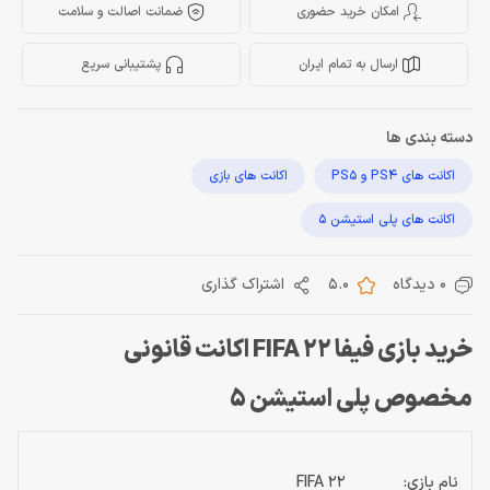
امکان خرید حضوری
ضمانت اصالت و سلامت
ارسال به تمام ایران
پشتیبانی سریع
دسته بندی ها
اکانت های PS4 و PS5
اکانت های بازی
اکانت های پلی استیشن 5
0 دیدگاه
5.0
اشتراک گذاری
خرید بازی فیفا FIFA 22 اکانت قانونی
مخصوص پلی استیشن 5
نام بازی:
FIFA 22