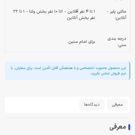
مالتی پلیر –
1 تا 4 نفر آفلاین – 1تا 10 نفر بخش ولتا – 1 تا 22
آنلاین:
نفر بخش آنلاین
درجه بندی
برای تمام‌ سنین
سنی:
این محصول به‌صورت اختصاصی و با هماهنگی قابل تأمین است. برای سفارش، با
تیم فروش تماس بگیرید.
معرفی
دیدگاه‌ها
معرفی