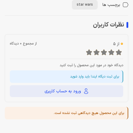
برچسب ها
star wars
نظرات کاربران
0
از 5
از مجموع 0 دیدگاه
دیدگاه خود در مورد این محصول را ثبت کنید
برای ثبت دیگاه ایندا باید وارد شوید
ورود به حساب کاربری
برای این محصول هیچ دیدگاهی ثبت نشده است.