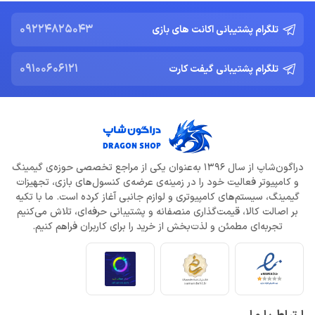
09224825043
تلگرام پشتیبانی اکانت های بازی
09100606121
تلگرام پشتیبانی گیفت کارت
دراگون‌شاپ از سال 1396 به‌عنوان یکی از مراجع تخصصی حوزه‌ی گیمینگ
و کامپیوتر فعالیت خود را در زمینه‌ی عرضه‌ی کنسول‌های بازی، تجهیزات
گیمینگ، سیستم‌های کامپیوتری و لوازم جانبی آغاز کرده است. ما با تکیه
بر اصالت کالا، قیمت‌گذاری منصفانه و پشتیبانی حرفه‌ای، تلاش می‌کنیم
تجربه‌ای مطمئن و لذت‌بخش از خرید را برای کاربران فراهم کنیم.