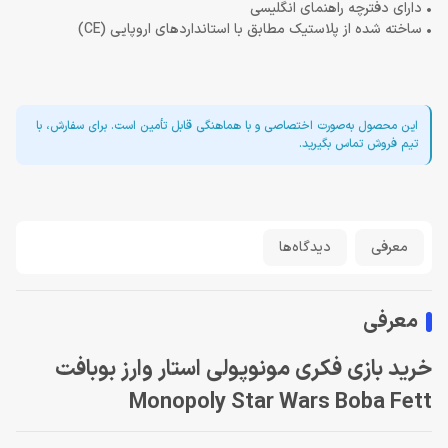
• دارای دفترچه راهنمای انگلیسی
• ساخته شده از پلاستیک مطابق با استانداردهای اروپایی (CE)
این محصول به‌صورت اختصاصی و با هماهنگی قابل تأمین است. برای سفارش، با
تیم فروش تماس بگیرید.
معرفی
دیدگاه‌ها
معرفی
خرید بازی فکری مونوپولی استار وارز بوبافت
Monopoly Star Wars Boba Fett