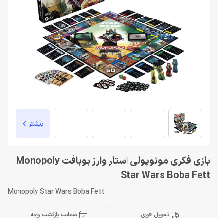
بیشتر
بازی فکری مونوپولی استار وارز بوبافت Monopoly
Star Wars Boba Fett
Monopoly Star Wars Boba Fett
تحویل فوری
ضمانت بازگشت وجه