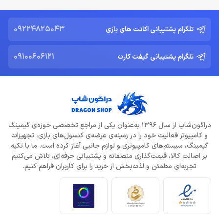
09224825043
تلگرام پشتیبانی اکانت های بازی
09100606121
تلگرام پشتیبانی گیفت کارت
دراگون‌شاپ از سال 1396 به‌عنوان یکی از مراجع تخصصی حوزه‌ی گیمینگ
و کامپیوتر فعالیت خود را در زمینه‌ی عرضه‌ی کنسول‌های بازی، تجهیزات
گیمینگ، سیستم‌های کامپیوتری و لوازم جانبی آغاز کرده است. ما با تکیه
بر اصالت کالا، قیمت‌گذاری منصفانه و پشتیبانی حرفه‌ای، تلاش می‌کنیم
تجربه‌ای مطمئن و لذت‌بخش از خرید را برای کاربران فراهم کنیم.