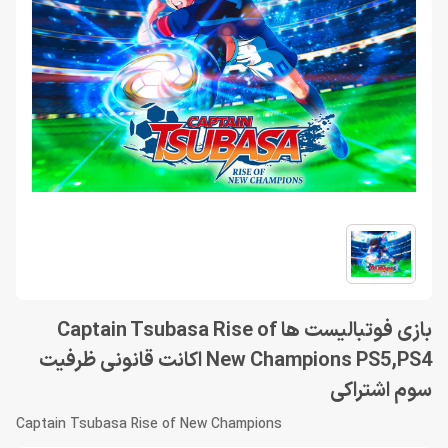
بازی فوتبالیست ها Captain Tsubasa Rise of
New Champions PS5,PS4 اکانت قانونى ظرفیت
سوم اشتراکی
Captain Tsubasa Rise of New Champions