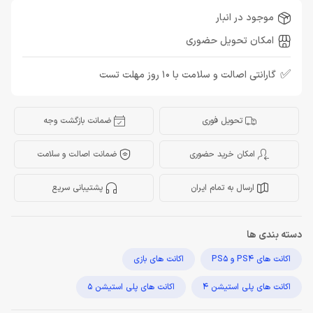
موجود در انبار
امکان تحویل حضوری
✅
گارانتی اصالت و سلامت با 10 روز مهلت تست
تحویل فوری
ضمانت بازگشت وجه
امکان خرید حضوری
ضمانت اصالت و سلامت
ارسال به تمام ایران
پشتیبانی سریع
دسته بندی ها
اکانت های PS4 و PS5
اکانت های بازی
اکانت های پلی استیشن 4
اکانت های پلی استیشن 5