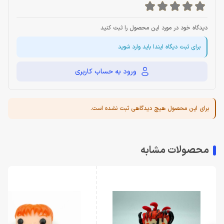
دیدگاه خود در مورد این محصول را ثبت کنید
برای ثبت دیگاه ایندا باید وارد شوید
ورود به حساب کاربری
برای این محصول هیچ دیدگاهی ثبت نشده است.
محصولات مشابه