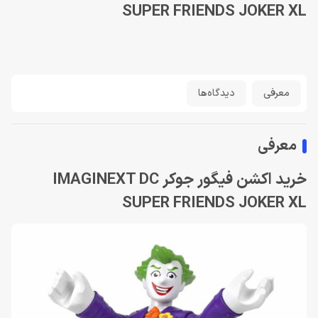
SUPER FRIENDS JOKER XL
معرفی
دیدگاه‌ها
معرفی
خرید اکشن فیگور جوکر IMAGINEXT DC
SUPER FRIENDS JOKER XL