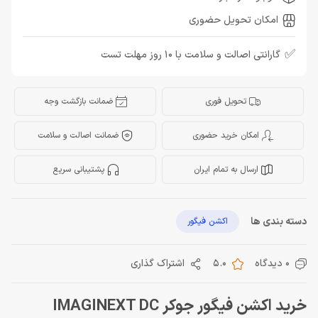
امکان تحویل حضوری
✅
گارانتی اصالت و سلامت با 10 روز مهلت تست
تحویل فوری
ضمانت بازگشت وجه
امکان خرید حضوری
ضمانت اصالت و سلامت
ارسال به تمام ایران
پشتیبانی سریع
دسته بندی ها
اکشن فیگور
0 دیدگاه
5.0
اشتراک گذاری
خرید اکشن فیگور جوکر IMAGINEXT DC