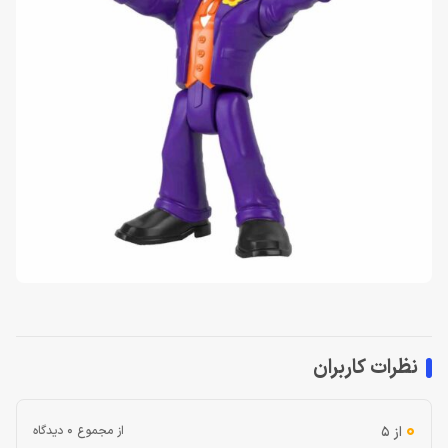
نظرات کاربران
0
از 5
از مجموع 0 دیدگاه