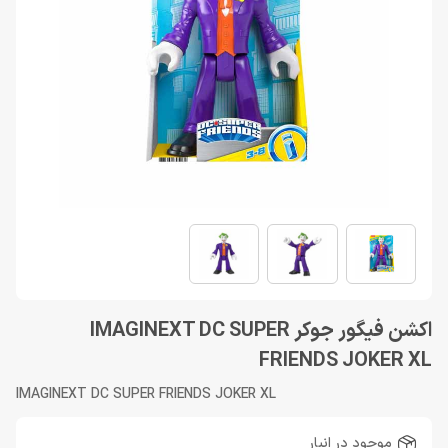
اکشن فیگور جوکر IMAGINEXT DC SUPER
FRIENDS JOKER XL
IMAGINEXT DC SUPER FRIENDS JOKER XL
موجود در انبار