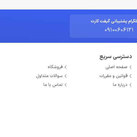
لگرام پشتیبانی گیفت کارت
09100606121
دسترسی سریع
صفحه اصلی
فروشگاه
قوانین و مقررات
سوالات متداول
درباره ما
تماس با ما