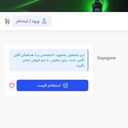
ورود | ثبت‌نام
021-91035390
این محصول به‌صورت اختصاصی و با هماهنگی قابل
Daysgone
تأمین است. برای سفارش، با تیم فروش تماس
بگیرید.
استعلام قیمت