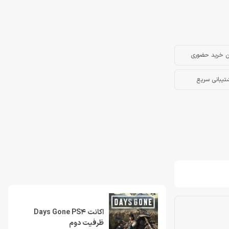
ن خرید حضوری
تیبانی سریع
اکانت Days Gone PS4
ظرفیت دوم