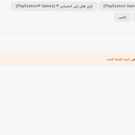
بازی های پلی استیشن 4 (PlayStation4 Games)
زامبی
هی ثبت نشده است.