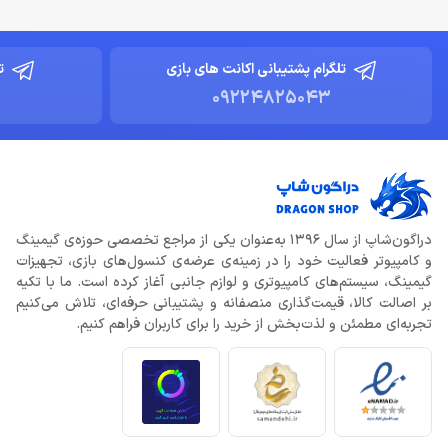
تلگرام پشتیبانی اکانت های بازی
ت
09224825043
دراگون‌شاپ از سال 1396 به‌عنوان یکی از مراجع تخصصی حوزه‌ی گیمینگ
و کامپیوتر فعالیت خود را در زمینه‌ی عرضه‌ی کنسول‌های بازی، تجهیزات
گیمینگ، سیستم‌های کامپیوتری و لوازم جانبی آغاز کرده است. ما با تکیه
بر اصالت کالا، قیمت‌گذاری منصفانه و پشتیبانی حرفه‌ای، تلاش می‌کنیم
تجربه‌ای مطمئن و لذت‌بخش از خرید را برای کاربران فراهم کنیم.