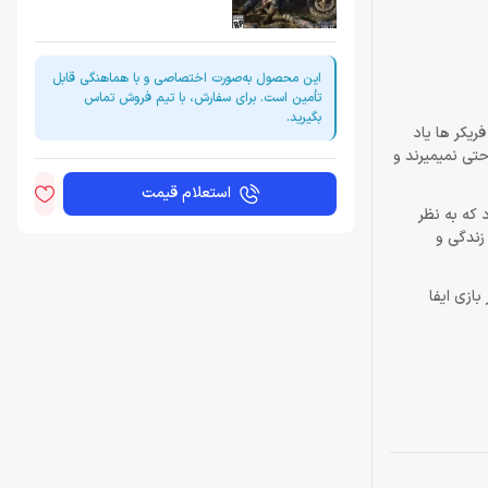
این محصول به‌صورت اختصاصی و با هماهنگی قابل
تأمین است. برای سفارش، با تیم فروش تماس
بگیرید.
 فریکر ها یاد
حتی نمیمیرند و
استعلام قیمت
ارد که به نظر
 دیگر زندگی و
 موتوری که Deacon دارد نقشی اساسی در بازی ایفا