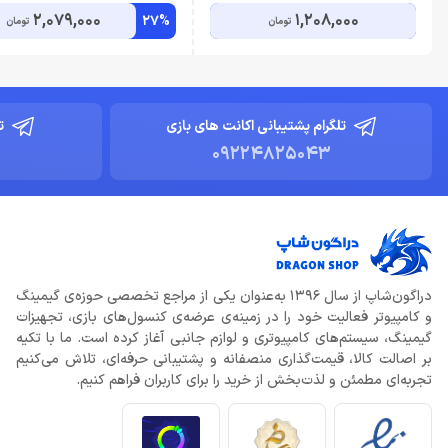
2,079,000
1,208,000
27%
تومان
تومان
تلگرام پشتیبانی اکانت های بازی
ت
09224825043
دراگون‌شاپ از سال 1396 به‌عنوان یکی از مراجع تخصصی حوزه‌ی گیمینگ
و کامپیوتر فعالیت خود را در زمینه‌ی عرضه‌ی کنسول‌های بازی، تجهیزات
گیمینگ، سیستم‌های کامپیوتری و لوازم جانبی آغاز کرده است. ما با تکیه
بر اصالت کالا، قیمت‌گذاری منصفانه و پشتیبانی حرفه‌ای، تلاش می‌کنیم
تجربه‌ای مطمئن و لذت‌بخش از خرید را برای کاربران فراهم کنیم.