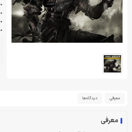
معرفی
دیدگاه‌ها
معرفی