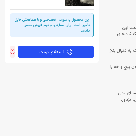
این محصول به‌صورت اختصاصی و با هماهنگی قابل
تأمین است. برای سفارش، با تیم فروش تماس
قسمت این
بگیرید.
سرگذشت‌های
اهید شد، آن‌ها افرادی هستند که به دنبال پنج
استعلام قیمت
ن پیچ و خم را
اعضای بدن
 مزدور،