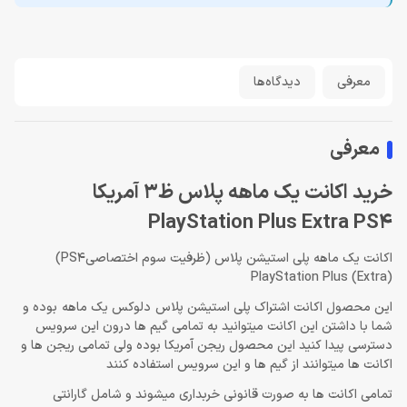
معرفی
دیدگاه‌ها
معرفی
خرید اکانت یک ماهه پلاس ظ3 آمریکا
PlayStation Plus Extra PS4
اکانت یک ماهه پلی استیشن پلاس (ظرفیت سوم اختصاصیPS4)
(PlayStation Plus (Extra
این محصول اکانت اشتراک پلی استیشن پلاس دلوکس یک ماهه بوده و
شما با داشتن این اکانت میتوانید به تمامی گیم ها درون این سرویس
دسترسی پیدا کنید این محصول ریجن آمریکا بوده ولی تمامی ریجن ها و
اکانت ها میتوانند از گیم ها و این سرویس استفاده کنند
تمامی اکانت ها به صورت قانونی خربداری میشوند و شامل گارانتی