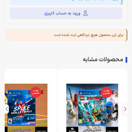
ورود به حساب کاربری
برای این محصول هیچ دیدگاهی ثبت نشده است.
محصولات مشابه