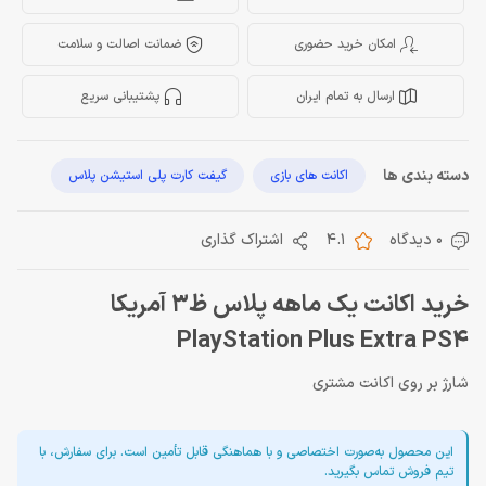
امکان خرید حضوری
ضمانت اصالت و سلامت
ارسال به تمام ایران
پشتیبانی سریع
دسته بندی ها
اکانت های بازی
گیفت کارت پلی استیشن پلاس
0 دیدگاه
4.1
اشتراک گذاری
خرید اکانت یک ماهه پلاس ظ3 آمریکا
PlayStation Plus Extra PS4
شارژ بر روی اکانت مشتری
این محصول به‌صورت اختصاصی و با هماهنگی قابل تأمین است. برای سفارش، با
تیم فروش تماس بگیرید.