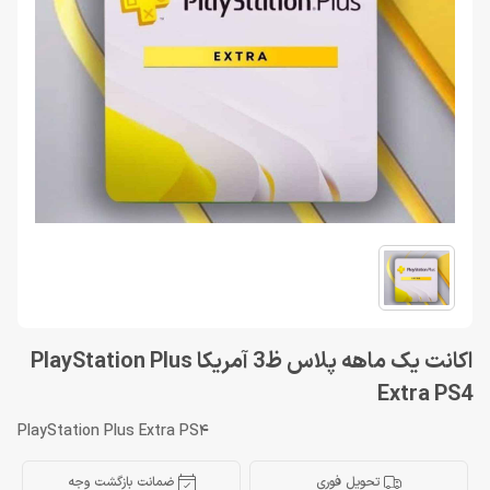
اکانت یک ماهه پلاس ظ3 آمریکا PlayStation Plus
Extra PS4
PlayStation Plus Extra PS4
تحویل فوری
ضمانت بازگشت وجه