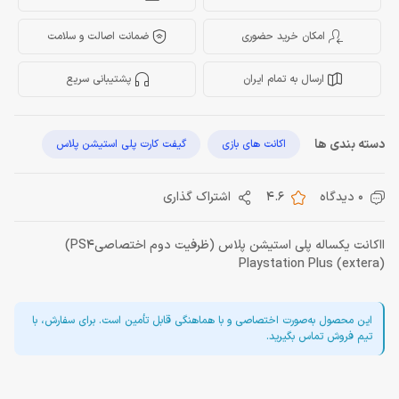
امکان خرید حضوری
ضمانت اصالت و سلامت
ارسال به تمام ایران
پشتیبانی سریع
دسته بندی ها
اکانت های بازی
گیفت کارت پلی استیشن پلاس
0 دیدگاه
4.6
اشتراک گذاری
ااکانت یکساله پلی استیشن پلاس (ظرفیت دوم اختصاصیPS4)
(Playstation Plus (extera
این محصول به‌صورت اختصاصی و با هماهنگی قابل تأمین است. برای سفارش، با
تیم فروش تماس بگیرید.