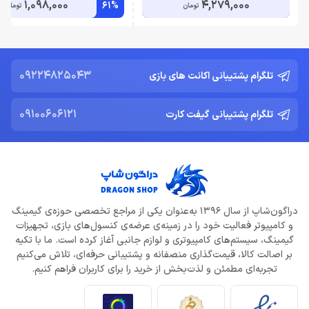
1,098,000
4,279,000
61%
تومان
تومان
09224825043
تلگرام پشتیبانی اکانت های بازی
09100606121
تلگرام پشتیبانی گیفت کارت
دراگون‌شاپ از سال 1396 به‌عنوان یکی از مراجع تخصصی حوزه‌ی گیمینگ
و کامپیوتر فعالیت خود را در زمینه‌ی عرضه‌ی کنسول‌های بازی، تجهیزات
گیمینگ، سیستم‌های کامپیوتری و لوازم جانبی آغاز کرده است. ما با تکیه
بر اصالت کالا، قیمت‌گذاری منصفانه و پشتیبانی حرفه‌ای، تلاش می‌کنیم
تجربه‌ای مطمئن و لذت‌بخش از خرید را برای کاربران فراهم کنیم.