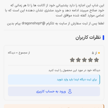
این شاپ این اجازه را دارد پشتیبانی خود از اکانت ها را تا هر زمانی که
خود صلاح میبیند ادامه دهد و خرید مشتری نشان دهنده این است که با
تمامی موارد گفته شده موافق است
لطفا پس از ثبت سفارش از سایت به تلگرام @dragonshop2 پیام بدین
نظرات کاربران
0
از 5
از مجموع 0 دیدگاه
دیدگاه خود در مورد این محصول را ثبت کنید
برای ثبت دیگاه ایندا باید وارد شوید
ورود به حساب کاربری