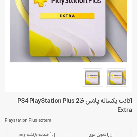
اکانت یکساله پلاس ظ2 PS4 PlayStation Plus
Extra
Playstation Plus extera
تحویل فوری
ضمانت بازگشت وجه