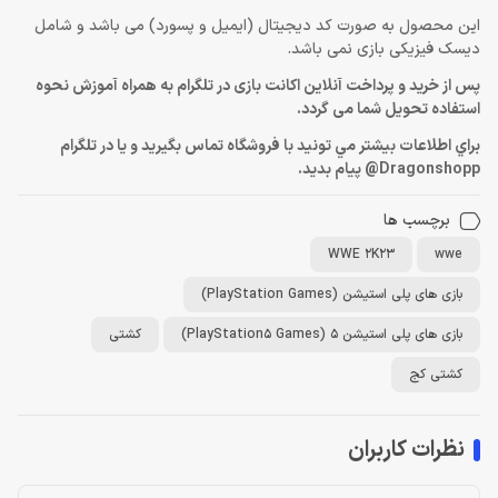
این محصول به صورت کد دیجیتال (ایمیل و پسورد) می باشد و شامل
دیسک فیزیکی بازی نمی باشد.
پس از خرید و پرداخت آنلاین اکانت بازی در تلگرام به همراه آموزش نحوه
استفاده تحویل شما می گردد.
براي اطلاعات بيشتر مي تونيد با فروشگاه تماس بگيريد و يا در تلگرام
Dragonshopp@ پيام بديد.
برچسب ها
WWE 2K23
wwe
بازی های پلی استیشن (PlayStation Games)
بازی های پلی استیشن 5 (PlayStation5 Games)
کشتی
کشتی کج
نظرات کاربران