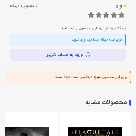
0
از 5
از مجموع 0 دیدگاه
دیدگاه خود در مورد این محصول را ثبت کنید
برای ثبت دیگاه ایندا باید وارد شوید
ورود به حساب کاربری
برای این محصول هیچ دیدگاهی ثبت نشده است.
محصولات مشابه