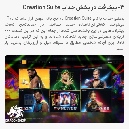
3- پیشرفت در بخش جذاب Creation Suite
بخشی جذاب با نام Creation Suite در این بازی مهیج قرار دارد که در آن
می‌توانید کشتی‌کج‌کارهای جدید بسازید. در جدیدترین نسخه
پیشرفت‌هایی در این بخشحاصل شده، از جمله این که در این قسمت 600
گزینه‌ی سفارشی‌سازی جدید گنجانده شده‌اند و به این ترتیب دست‌تان
کاملاً برای آن‌که شخصی مطابق با سلیقه، میل و آرزوی‌تان بسازید باز
است.