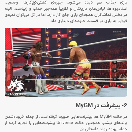
بازی جذاب هم دیده می‌شود. چهره‌ی کشتی‌کج‌کارها، وضعیت
استادیوم‌ها، لباس‌های بازیکنان و تقریباً همه‌چیز جذاب و زیباست. البته
در بخش تماشاگران همچنان بازی جای کار دارد، اما در کل می‌توان نمره‌ی
قبولی به بازی در قسمت جلوه‌های دیداری داد.
6- پیشرفت در MyGM
در حالت MyGM هم پیشرفت‌هایی صورت گرفته‌است، از جمله افزوده‌شدن
برندهای بیشتر. همچنین حالت Universe پیشرفت‌هایی را تجربه کرده از
جمله بهبود روند داستانی آن.