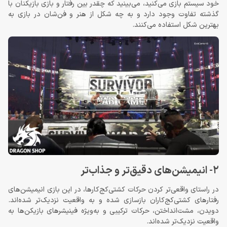
خود سیستم بازی می‌کنید، می‌بینید که چقدر بین رفتار و بازی بازیکنان با
گذشته تفاوت وجود دارد و به چه شکل از هنر و فن‌شان در بازی به
بهترین شکل استفاده می‌کنند.
2- انیمیشن‌های دقیق‌تر و جذاب‌تر
در راستای واقعی‌تر کردن حرکات کشتی‌کج‌کارها، در این بازی انیمیشن‌های
رفتارهای کشتی‌کج‌کاران بازسازی شده و به واقعیت نزدیک‌تر شده‌اند.
دویدن، مشت‌انداختن، حرکات ترکیبی و به‌ویژه فینیشرهای بازیکن‌ها به
واقعیت نزدیک‌تر شده‌اند.