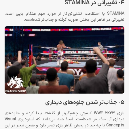
4- تغییراتی در STAMINA
STAMINA یا استقامت کشتی‌کج‌کار از موارد مهم هنگام بایی است.
تغییراتی در ظاهر این بخش صورت گرفته و جذاب‌تر شده‌است.
5- جذاب‌تر شدن جلوه‌های دیداری
بازی WWE 2K23 کیفیتی چشم‌گیرتر از گذشته پیدا کرده و جلوه‌های
دیداری آن جذاب‌تر شده‌است. اصلاً همه می‌دانند که استودیوی Visual
Concepts تا چه حد در بخش ظاهر بازی تبحر دارد و همین تبحر در این