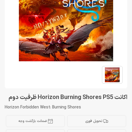
اكانت Horizon Burning Shores PS5 ظرفيت دوم
Horizon Forbidden West: Burning Shores
تحویل فوری
ضمانت بازگشت وجه