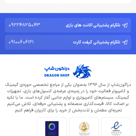
09224825043
تلگرام پشتیبانی اکانت های بازی
09100606121
تلگرام پشتیبانی گیفت کارت
دراگون‌شاپ از سال 1396 به‌عنوان یکی از مراجع تخصصی حوزه‌ی گیمینگ
و کامپیوتر فعالیت خود را در زمینه‌ی عرضه‌ی کنسول‌های بازی، تجهیزات
گیمینگ، سیستم‌های کامپیوتری و لوازم جانبی آغاز کرده است. ما با تکیه
بر اصالت کالا، قیمت‌گذاری منصفانه و پشتیبانی حرفه‌ای، تلاش می‌کنیم
تجربه‌ای مطمئن و لذت‌بخش از خرید را برای کاربران فراهم کنیم.