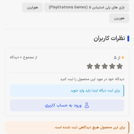
بازی های پلی استیشن 5 (PlayStation5 Games)
هورایزن
هوریزن
نظرات کاربران
0
از 5
از مجموع 0 دیدگاه
دیدگاه خود در مورد این محصول را ثبت کنید
برای ثبت دیگاه ایندا باید وارد شوید
ورود به حساب کاربری
برای این محصول هیچ دیدگاهی ثبت نشده است.