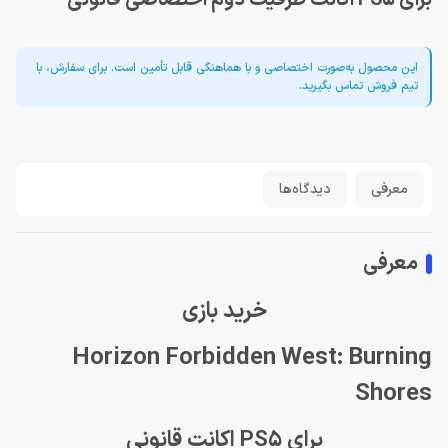
برای PS5 اکانت ظرفيت دوم اختصاصى قانونی
این محصول به‌صورت اختصاصی و با هماهنگی قابل تأمین است. برای سفارش، با
تیم فروش تماس بگیرید.
معرفی
دیدگاه‌ها
معرفی
خرید بازی
Horizon Forbidden West: Burning
Shores
برای PS5 اکانت قانونی