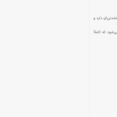
شدنی‌ای دارد و
شود که کاملاً