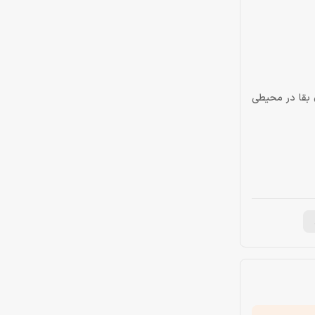
‌تان برای بقا در محیطی