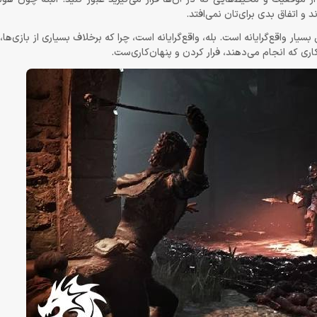
و اتفاق بدی برای‌تان نمی‌افتد.
ری که انجام می‌دهند، فرار کردن و پنهان‌کاری‌ست.