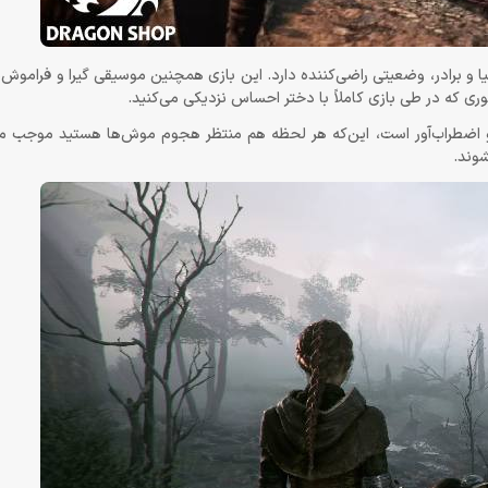
ا و برادر، وضعیتی راضی‌کننده دارد. این بازی همچنین موسیقی گیرا و فراموش‌ن
ی که در طی بازی کاملاً با دختر احساس نزدیکی می‌کنید.
و اضطراب‌آور است، این‌که هر لحظه هم منتظر هجوم موش‌ها هستید موجب می‌
شوند.