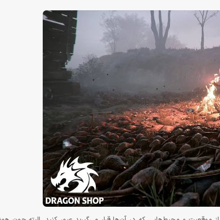
 از موقعیت و محیط‌هایی که در آن‌ها قرار می‌گیرید عبور کنید. البته چون 