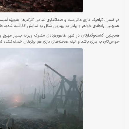
در ضمن، گرافیک بازی عالی‌ست و صداگذاری تمامی کارکترها، به‌ویژه آمیسی
همچنین رابطه‌ی خواهر و برادر به بهترین شکل به نمایش گذاشته شده، طور
همچنین گشت‌وگذارتان در شهر طاعون‌زده‌ی مفلوکِ ویرانه بسیار مهیج 
حواس‌تان به بازی باشد و البته صحنه‌های بازی هم برای‌تان خسته‌کننده ن