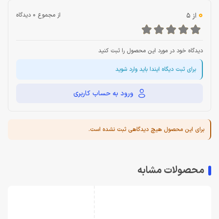
0
از 5
از مجموع 0 دیدگاه
دیدگاه خود در مورد این محصول را ثبت کنید
برای ثبت دیگاه ایندا باید وارد شوید
ورود به حساب کاربری
برای این محصول هیچ دیدگاهی ثبت نشده است.
محصولات مشابه