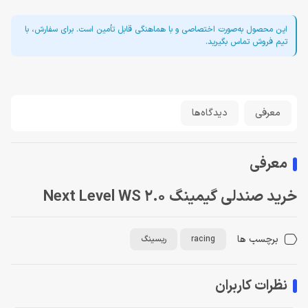
این محصول به‌صورت اختصاصی و با هماهنگی قابل تأمین است. برای سفارش، با
تیم فروش تماس بگیرید.
معرفی
دیدگاه‌ها
معرفی
خرید صندلی گیمینگ Next Level WS 2.0
برچسب ها
racing
ریسینگ
نظرات کاربران