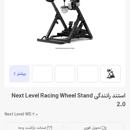
بیشتر
استند رانندگی Next Level Racing Wheel Stand
2.0
Next Level WS 2.0
تحویل فوری
ضمانت بازگشت وجه