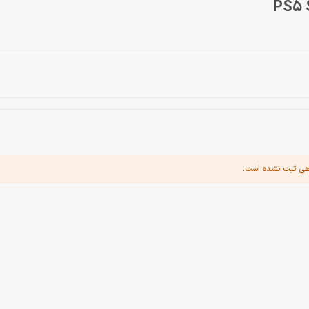
هی ثبت نشده است.