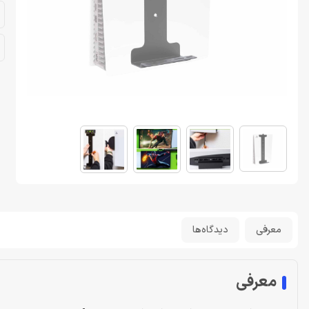
معرفی
دیدگاه‌ها
معرفی