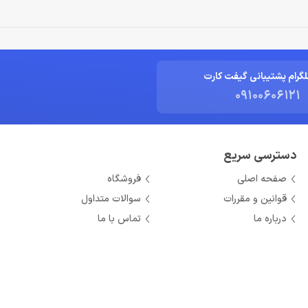
لگرام پشتیبانی گیفت کارت
09100606121
دسترسی سریع
صفحه اصلی
فروشگاه
قوانین و مقررات
سوالات متداول
درباره ما
تماس با ما