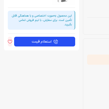
این محصول به‌صورت اختصاصی و با هماهنگی قابل
تأمین است. برای سفارش، با تیم فروش تماس
بگیرید.
استعلام قیمت