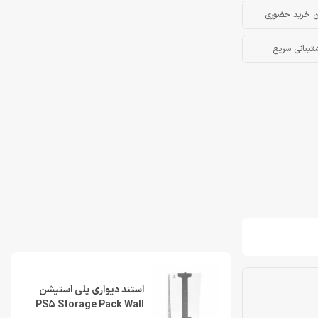
ن خرید حضوری
تیبانی سریع
استند دیواری پلی استیشن
PS5 Storage Pack Wall