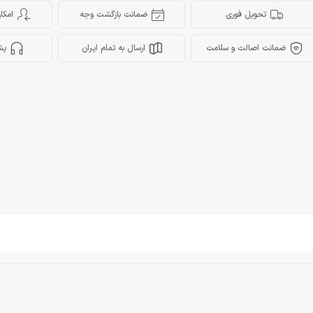
تحویل فوری
ضمانت بازگشت وجه
امکا
ضمانت اصالت و سلامت
ارسال به تمام ایران
پش