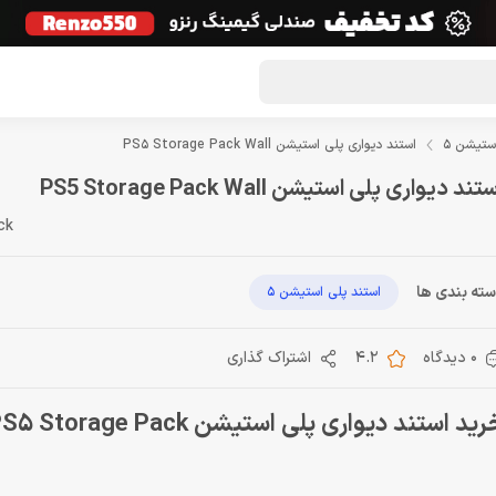
گون لوت
تماس با ما
درباره ما
مجله دراگون شاپ
ستیشن 5
استند دیواری پلی استیشن PS5 Storage Pack Wall
تند دیواری پلی استیشن PS5 Storage Pack Wall
ck
ته بندی ها
استند پلی استیشن 5
0 دیدگاه
4.2
اشتراک گذاری
ید استند دیواری پلی استیشن PS5 Storage Pack