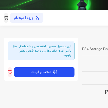
ورود | ثبت‌نام
021-91035390
این محصول به‌صورت اختصاصی و با هماهنگی قابل
PS5 Storage Pa
تأمین است. برای سفارش، با تیم فروش تماس
بگیرید.
استعلام قیمت