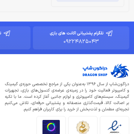
تلگرام پشتیبانی اکانت های بازی
ت
09224825043
دراگون‌شاپ از سال 1396 به‌عنوان یکی از مراجع تخصصی حوزه‌ی گیمینگ
و کامپیوتر فعالیت خود را در زمینه‌ی عرضه‌ی کنسول‌های بازی، تجهیزات
گیمینگ، سیستم‌های کامپیوتری و لوازم جانبی آغاز کرده است. ما با تکیه
بر اصالت کالا، قیمت‌گذاری منصفانه و پشتیبانی حرفه‌ای، تلاش می‌کنیم
تجربه‌ای مطمئن و لذت‌بخش از خرید را برای کاربران فراهم کنیم.