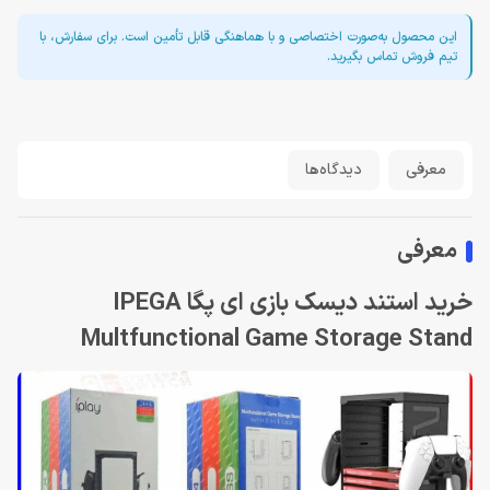
این محصول به‌صورت اختصاصی و با هماهنگی قابل تأمین است. برای سفارش، با
تیم فروش تماس بگیرید.
معرفی
دیدگاه‌ها
معرفی
خرید استند دیسک بازی ای پگا IPEGA
Multfunctional Game Storage Stand