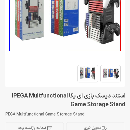
استند دیسک بازی ای پگا IPEGA Multfunctional
Game Storage Stand
IPEGA Multfunctional Game Storage Stand
تحویل فوری
ضمانت بازگشت وجه