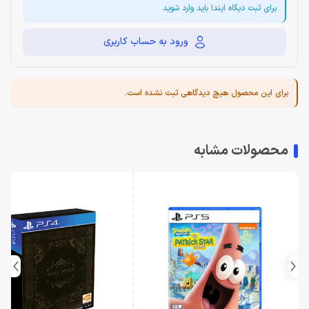
برای ثبت دیگاه ایندا باید وارد شوید
ورود به حساب کاربری
برای این محصول هیچ دیدگاهی ثبت نشده است.
محصولات مشابه