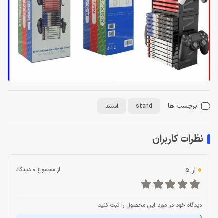
برچسب ها
stand
استند
نظرات کاربران
0
از 5
از مجموع 0 دیدگاه
دیدگاه خود در مورد این محصول را ثبت کنید