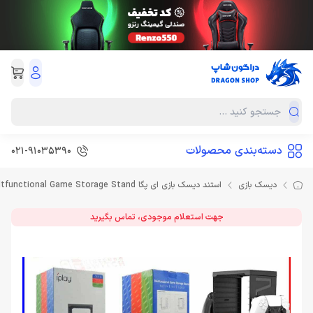
دسته‌بندی محصولات
021-91035390
دیسک بازی
استند دیسک بازی ای پگا IPEGA Multfunctional Game Storage Stand
جهت استعلام موجودی، تماس بگیرید