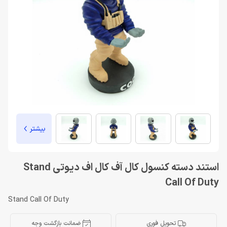
بیشتر
استند دسته كنسول کال آف کال اف دیوتی Stand
Call Of Duty
Stand Call Of Duty
تحویل فوری
ضمانت بازگشت وجه