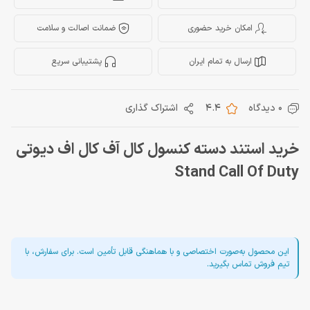
امکان خرید حضوری
ضمانت اصالت و سلامت
ارسال به تمام ایران
پشتیبانی سریع
0 دیدگاه
4.4
اشتراک گذاری
خرید استند دسته كنسول کال آف کال اف دیوتی
Stand Call Of Duty
این محصول به‌صورت اختصاصی و با هماهنگی قابل تأمین است. برای سفارش، با
تیم فروش تماس بگیرید.