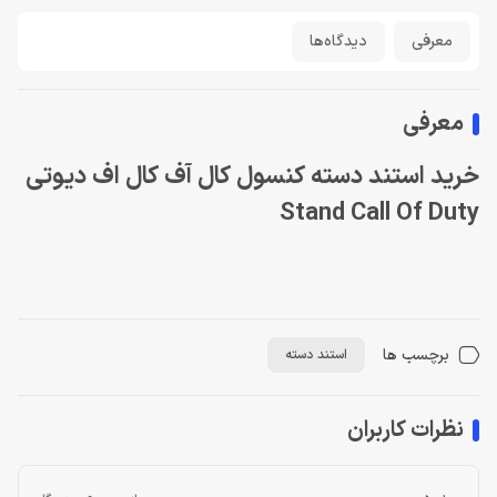
معرفی
دیدگاه‌ها
معرفی
خرید استند دسته كنسول کال آف کال اف دیوتی
Stand Call Of Duty
برچسب ها
استند دسته
نظرات کاربران