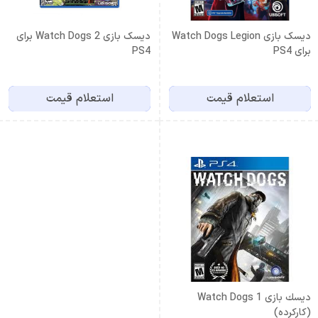
دیسک بازی Watch Dogs Legion
دیسک بازی Watch Dogs 2 برای
برای PS4
PS4
استعلام قیمت
استعلام قیمت
ديسك بازی Watch Dogs 1
(کارکرده)