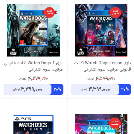
بازی Watch Dogs Legion اکانت
بازی Watch Dogs 1 اکانت قانونی
قانونی ظرفیت سوم اشتراکی
ظرفیت سوم اشتراکی
4,279,000
4,279,000
تومان
تومان
3,399,000
3,399,000
20%
20%
تومان
تومان