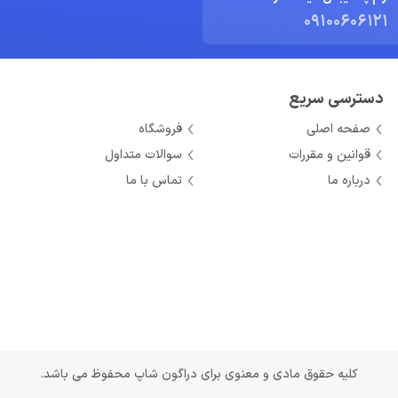
09100606121
دسترسی سریع
صفحه اصلی
فروشگاه
قوانین و مقررات
سوالات متداول
درباره ما
تماس با ما
کلیه حقوق مادی و معنوی برای دراگون شاپ محفوظ می باشد.