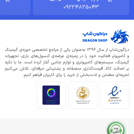
09224825043
دراگون‌شاپ از سال 1396 به‌عنوان یکی از مراجع تخصصی حوزه‌ی گیمینگ
و کامپیوتر فعالیت خود را در زمینه‌ی عرضه‌ی کنسول‌های بازی، تجهیزات
گیمینگ، سیستم‌های کامپیوتری و لوازم جانبی آغاز کرده است. ما با تکیه
بر اصالت کالا، قیمت‌گذاری منصفانه و پشتیبانی حرفه‌ای، تلاش می‌کنیم
تجربه‌ای مطمئن و لذت‌بخش از خرید را برای کاربران فراهم کنیم.