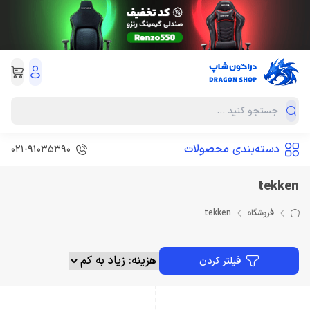
دسته‌بندی محصولات
۰۲۱-۹۱۰۳۵۳۹0
tekken
فروشگاه
tekken
فیلتر کردن