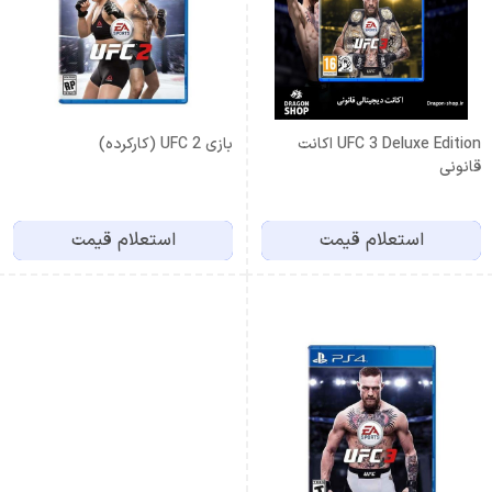
UFC 3 Deluxe Edition اکانت
بازی UFC 2 (کارکرده)
قانونی
استعلام قیمت
استعلام قیمت