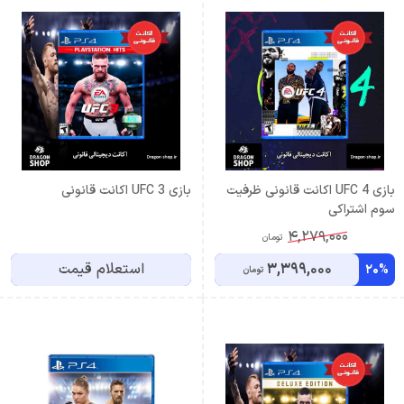
بازی UFC 4 اکانت قانونی ظرفیت
بازی UFC 3 اکانت قانونی
سوم اشتراکی
4,279,000
تومان
3,399,000
استعلام قیمت
20%
تومان