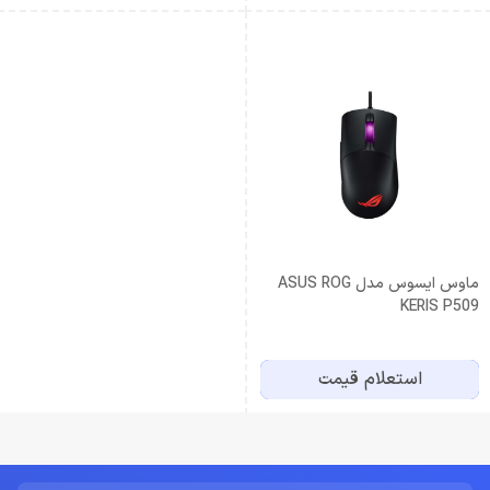
ماوس ایسوس مدل ASUS ROG
KERIS P509
استعلام قیمت