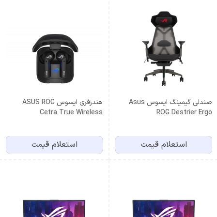
صندلی گیمینگ ایسوس Asus
هندزفری ایسوس ASUS ROG
Cetra True Wireless
ROG Destrier Ergo
استعلام قیمت
استعلام قیمت