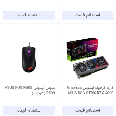
24G GAMING
استعلام قیمت
استعلام قیمت
کارت گرافیک ایسوس Graphics
ماوس ایسوس ASUS ROG KERIS
ASUS ROG STRIX RTX 4090
P509 (کارکرده)
O24G GAMING
استعلام قیمت
استعلام قیمت