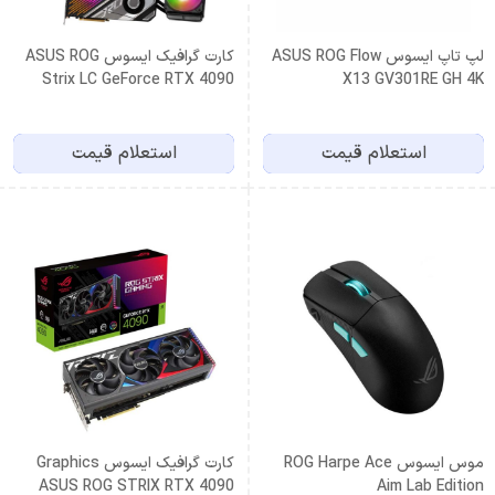
لپ تاپ ایسوس ASUS ROG Flow
کارت گرافیک ایسوس ASUS ROG
Strix LC GeForce RTX 4090
X13 GV301RE GH 4K
استعلام قیمت
استعلام قیمت
موس ایسوس ROG Harpe Ace
کارت گرافیک ایسوس Graphics
ASUS ROG STRIX RTX 4090
Aim Lab Edition