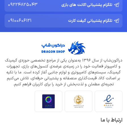
09224825043
تلگرام پشتیبانی اکانت های بازی
09100606121
تلگرام پشتیبانی گیفت کارت
دراگون‌شاپ از سال 1396 به‌عنوان یکی از مراجع تخصصی حوزه‌ی گیمینگ
و کامپیوتر فعالیت خود را در زمینه‌ی عرضه‌ی کنسول‌های بازی، تجهیزات
گیمینگ، سیستم‌های کامپیوتری و لوازم جانبی آغاز کرده است. ما با تکیه
بر اصالت کالا، قیمت‌گذاری منصفانه و پشتیبانی حرفه‌ای، تلاش می‌کنیم
تجربه‌ای مطمئن و لذت‌بخش از خرید را برای کاربران فراهم کنیم.
ارتباط با ما