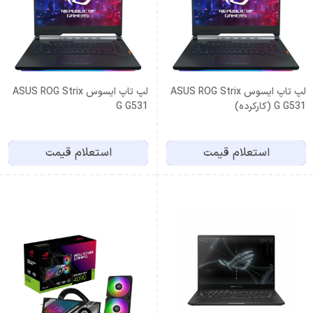
لپ تاپ ایسوس ASUS ROG Strix
لپ تاپ ایسوس ASUS ROG Strix
G G531 (کارکرده)
G G531
استعلام قیمت
استعلام قیمت