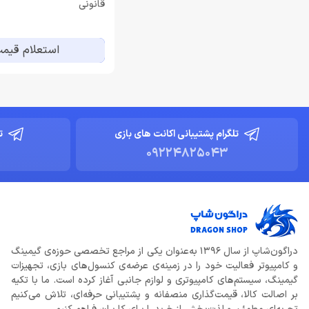
قانونی
استعلام قیم
تلگرام پشتیبانی اکانت های بازی
ت
09224825043
دراگون‌شاپ از سال 1396 به‌عنوان یکی از مراجع تخصصی حوزه‌ی گیمینگ
و کامپیوتر فعالیت خود را در زمینه‌ی عرضه‌ی کنسول‌های بازی، تجهیزات
گیمینگ، سیستم‌های کامپیوتری و لوازم جانبی آغاز کرده است. ما با تکیه
بر اصالت کالا، قیمت‌گذاری منصفانه و پشتیبانی حرفه‌ای، تلاش می‌کنیم