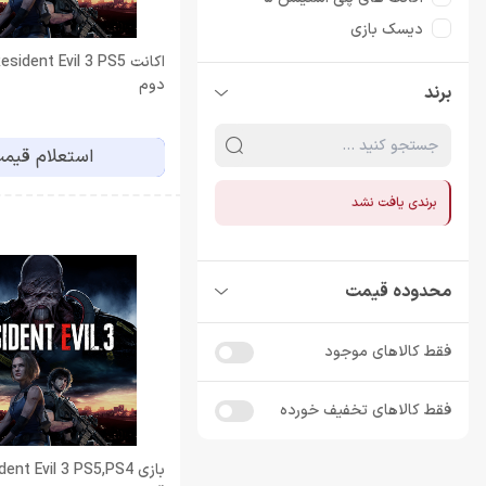
دیسک بازی
دیسک بازی PS4
دوم
برند
استعلام قیم
برندی یافت نشد
محدوده قیمت
فقط کالاهای موجود
فقط کالاهای تخفیف خورده