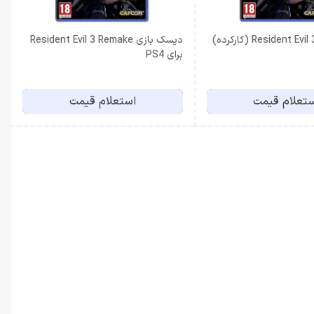
دیسک بازی Resident Evil 3 Remake
برای PS4
تعلام قیمت
استعلام قیمت