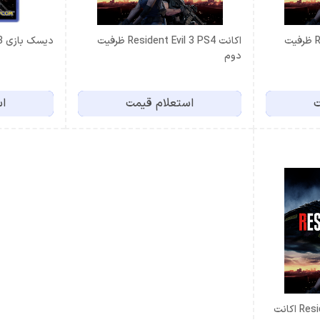
اکانت Resident Evil 3 PS5 ظرفیت
اکانت Resident Evil 3 PS4 ظرفیت
دیسک بازی Resident Evil 3 (کارکرده)
دوم
ت
استعلام قیمت
اس
بازی Resident Evil 3 PS5,PS4 اکانت