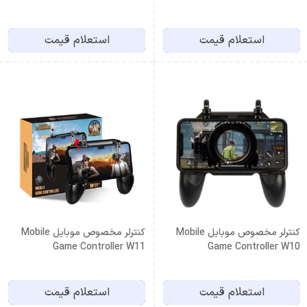
Controller
استعلام قیمت
استعلام قیمت
کنترلر مخصوص موبایل Mobile
کنترلر مخصوص موبایل Mobile
Game Controller W11
Game Controller W10
استعلام قیمت
استعلام قیمت