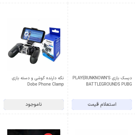
دیسک بازی PLAYERUNKNOWN’S
نگه دارنده گوشی و دسته بازی
Dobe Phone Clamp
BATTLEGROUNDS PUBG
استعلام قیمت
ناموجود