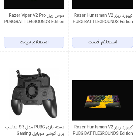
کیبورد ریزر Razer Huntsman V2
موس ریزر Razer Viper V2 Pro
PUBG:BATTLEGROUNDS Edition
PUBG:BATTLEGROUNDS Edition
(open box)
(open box)
استعلام قیمت
استعلام قیمت
کیبورد ریزر Razer Huntsman V2
دسته بازی PUBG مدل SR مناسب
PUBG:BATTLEGROUNDS Edition
برای گوشی موبایل Gaming