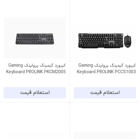
کیبورد گیمینگ پرولینک Gaming
کیبورد گیمینگ پرولینک Gaming
Keyboard PROLINK PKCM2005
Keyboard PROLINK PCCS1003
استعلام قیمت
استعلام قیمت