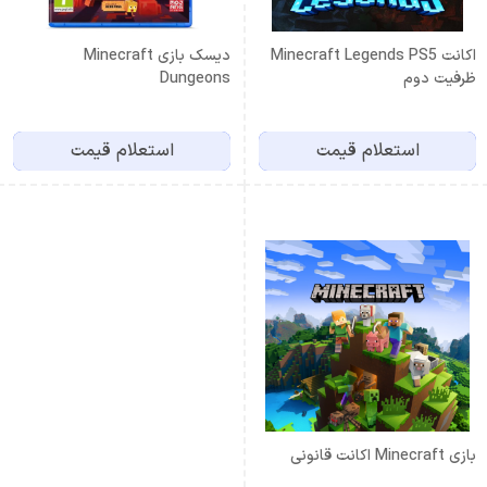
اكانت Minecraft Legends PS5
دیسک بازی Minecraft
ظرفيت دوم
Dungeons
استعلام قیمت
استعلام قیمت
بازی Minecraft اکانت قانونی