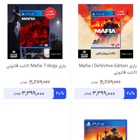
بازی Mafia I Definitive Edition
بازی Mafia Trilogy اکانت قانونی
اکانت قانونی
4,279,000
4,279,000
تومان
تومان
3,399,000
3,399,000
20%
20%
تومان
تومان