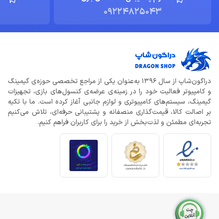
09224825043
دراگون‌شاپ از سال 1396 به‌عنوان یکی از مراجع تخصصی حوزه‌ی گیمینگ
و کامپیوتر فعالیت خود را در زمینه‌ی عرضه‌ی کنسول‌های بازی، تجهیزات
گیمینگ، سیستم‌های کامپیوتری و لوازم جانبی آغاز کرده است. ما با تکیه
بر اصالت کالا، قیمت‌گذاری منصفانه و پشتیبانی حرفه‌ای، تلاش می‌کنیم
تجربه‌ای مطمئن و لذت‌بخش از خرید را برای کاربران فراهم کنیم.