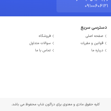
09100606121
دسترسی سریع
صفحه اصلی
فروشگاه
قوانین و مقررات
سوالات متداول
درباره ما
تماس با ما
کلیه حقوق مادی و معنوی برای دراگون شاپ محفوظ می باشد.