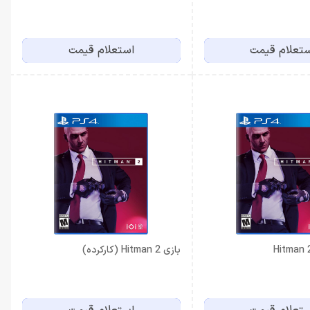
تعلام قیمت
استعلام قیمت
بازی Hitman 2 (کارکرده)