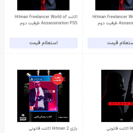
Hitman Freelancer World 
اکانت Hitman Freelancer World of
 ظرفیت دوم
Assassination PS5 ظرفیت دوم
تعلام قیمت
استعلام قیمت
بازی Hitman 2 اکانت قانونی