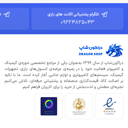
تلگرام پشتیبانی اکانت های بازی
ت
09224825043
دراگون‌شاپ از سال 1396 به‌عنوان یکی از مراجع تخصصی حوزه‌ی گیمینگ
و کامپیوتر فعالیت خود را در زمینه‌ی عرضه‌ی کنسول‌های بازی، تجهیزات
گیمینگ، سیستم‌های کامپیوتری و لوازم جانبی آغاز کرده است. ما با تکیه
بر اصالت کالا، قیمت‌گذاری منصفانه و پشتیبانی حرفه‌ای، تلاش می‌کنیم
تجربه‌ای مطمئن و لذت‌بخش از خرید را برای کاربران فراهم کنیم.