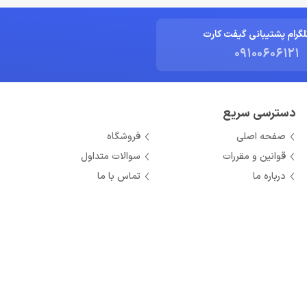
لگرام پشتیبانی گیفت کارت
09100606121
دسترسی سریع
صفحه اصلی
فروشگاه
قوانین و مقررات
سوالات متداول
درباره ما
تماس با ما