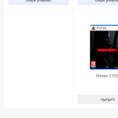
تعلام قیمت
استعلام قیمت
ناموجود