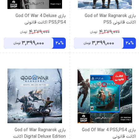
بازی God of War Ragnarok
بازی God Of War 4 Deluxe
اکانت قانونی PS5
PS5,PS4 اکانت قانونی
4,279,000
4,279,000
تومان
تومان
3,399,000
3,399,000
20%
20%
تومان
تومان
بازی God Of War 4 PS5,PS4
بازی God of War Ragnarok
اکانت قانونى
Digital Deluxe Edition اکانت