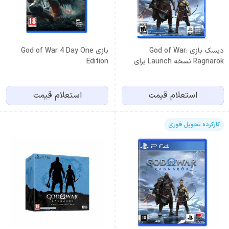
دیسک بازی God of War:
بازی God of War 4 Day One
Ragnarok نسخه Launch برای
Edition
PS4
استعلام قیمت
استعلام قیمت
کارکرده تحویل فوری