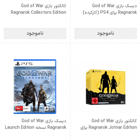
دیسک بازی God of War
کالکتور بازی God of War
Ragnarok برای PS4 (کارکرده)
Ragnarok Collectors Edition
برای PS5
ناموجود
ناموجود
کالکتور بازی God of War
دیسک بازی God of War
Ragnarok Jotnar Edition برای
Ragnarok نسخه Launch Edition
PS5
برای PS5