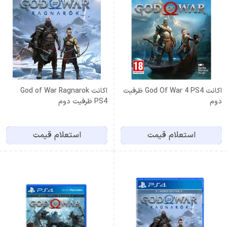
اكانت God Of War 4 PS4 ظرفيت
اكانت God of War Ragnarok
دوم
PS4 ظرفيت دوم
استعلام قیمت
استعلام قیمت