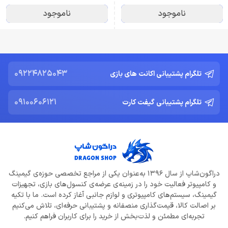
ناموجود
ناموجود
09224825043
تلگرام پشتیبانی اکانت های بازی
09100606121
تلگرام پشتیبانی گیفت کارت
دراگون‌شاپ از سال 1396 به‌عنوان یکی از مراجع تخصصی حوزه‌ی گیمینگ
و کامپیوتر فعالیت خود را در زمینه‌ی عرضه‌ی کنسول‌های بازی، تجهیزات
گیمینگ، سیستم‌های کامپیوتری و لوازم جانبی آغاز کرده است. ما با تکیه
بر اصالت کالا، قیمت‌گذاری منصفانه و پشتیبانی حرفه‌ای، تلاش می‌کنیم
تجربه‌ای مطمئن و لذت‌بخش از خرید را برای کاربران فراهم کنیم.