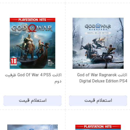
اكانت God of War Ragnarok
اكانت God Of War 4 PS5 ظرفيت
Digital Deluxe Edition PS4
دوم
ظرفيت دوم
استعلام قیمت
استعلام قیمت