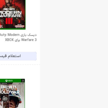
دیسک بازی y: Modern
Warfare 3 برای XBOX
استعلام قیم