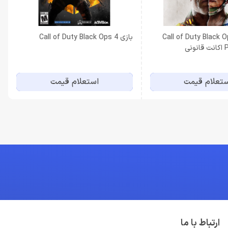
Call of Duty Black Ops 
بازی Call of Duty Black Ops 4
تعلام قیمت
استعلام قیمت
ارتباط با ما