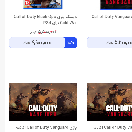
یسک بازی Call of Duty Vanguard
دیسک بازی Call of Duty Black Ops
Cold War برای PS4
5,500,000
تومان
4,900,000
5,200,0
10%
تومان
تومان
بازی Call of Duty Vanguard اکانت
بازی Call of Duty Vanguard اکانت