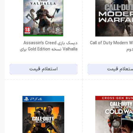
Call of Duty Modern Warfa
دیسک بازی Assassin’s Creed
Valhalla نسخه Gold Edition برای
Xbox Series X
تعلام قیمت
استعلام قیمت