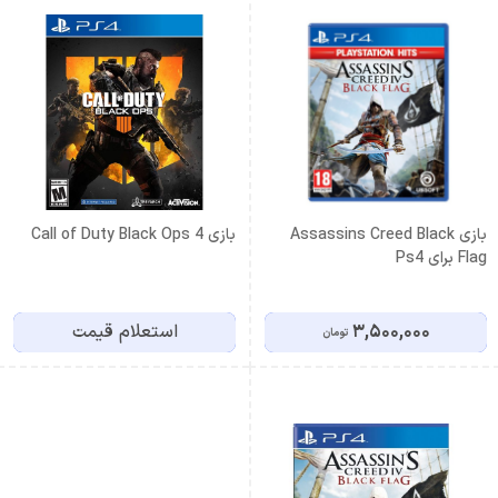
بازی Assassins Creed Black
بازی Call of Duty Black Ops 4
Flag برای Ps4
3,500,000
استعلام قیمت
تومان