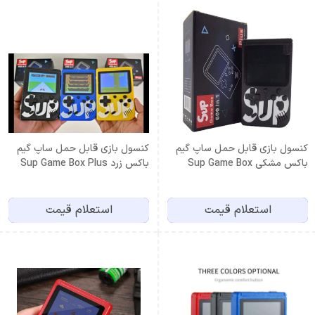
کنسول بازی قابل حمل ساپ گیم
کنسول بازی قابل حمل ساپ گیم
باکس مشکی Sup Game Box
باکس زرد Sup Game Box Plus
400
Plus 400
استعلام قیمت
استعلام قیمت