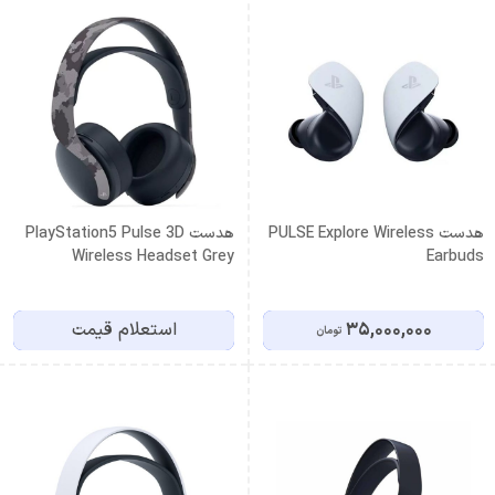
هدست PULSE Explore Wireless
هدست PlayStation5 Pulse 3D
Wireless Headset Grey
Earbuds
Camouflage 5
35,000,000
استعلام قیمت
تومان