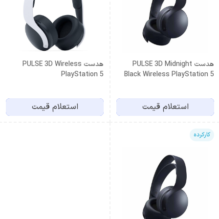
هدست PULSE 3D Midnight
هدست PULSE 3D Wireless
PlayStation 5
Black Wireless PlayStation 5
استعلام قیمت
استعلام قیمت
کارکرده