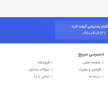
لگرام پشتیبانی گیفت کارت
09100606121
دسترسی سریع
صفحه اصلی
فروشگاه
قوانین و مقررات
سوالات متداول
درباره ما
تماس با ما