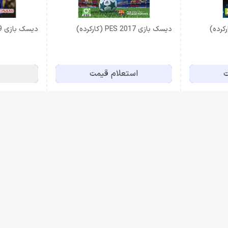
دیسک بازی PES 2017 (کارکرده)
دیسک بازی PES 2019 (کارکرده)
ت
استعلام قیمت