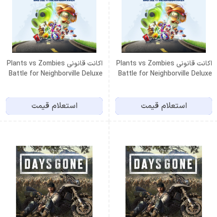
اکانت قانونی Plants vs Zombies
اکانت قانونی Plants vs Zombies
Battle for Neighborville Deluxe
Battle for Neighborville Deluxe
Edition PS4 ظرفیت دوم
Edition PS5 ظرفیت دوم
استعلام قیمت
استعلام قیمت