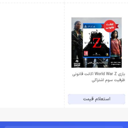
بازی World War Z اکانت قانونی
ظرفیت سوم اشتراکی
استعلام قیمت