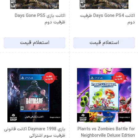
اکانت Days Gone PS4 ظرفیت
اکانت بازی Days Gone PS5
دوم
ظرفیت دوم
استعلام قیمت
استعلام قیمت
Plants vs Zombies Battle for
بازی Daymare 1998 اکانت قانونی
Neighborville Deluxe Edition
ظرفیت سوم اشتراکی