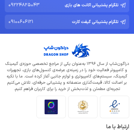
09224825043
تلگرام پشتیبانی اکانت های بازی
09100606121
تلگرام پشتیبانی گیفت کارت
دراگون‌شاپ از سال 1396 به‌عنوان یکی از مراجع تخصصی حوزه‌ی گیمینگ
و کامپیوتر فعالیت خود را در زمینه‌ی عرضه‌ی کنسول‌های بازی، تجهیزات
گیمینگ، سیستم‌های کامپیوتری و لوازم جانبی آغاز کرده است. ما با تکیه
بر اصالت کالا، قیمت‌گذاری منصفانه و پشتیبانی حرفه‌ای، تلاش می‌کنیم
تجربه‌ای مطمئن و لذت‌بخش از خرید را برای کاربران فراهم کنیم.
ارتباط با ما